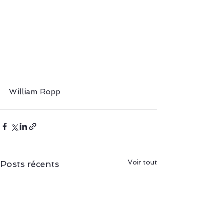
William Ropp
Voir tout
Posts récents