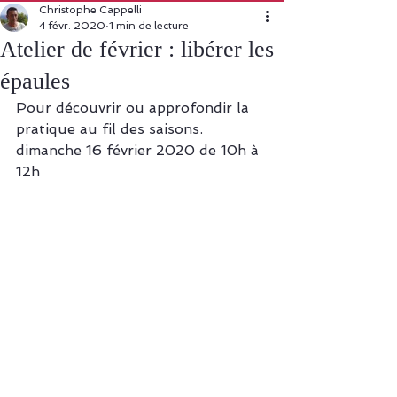
Christophe Cappelli
4 févr. 2020
1 min de lecture
Atelier de février : libérer les
épaules
Pour découvrir ou approfondir la 
pratique au fil des saisons. 
dimanche 16 février 2020 de 10h à 
12h