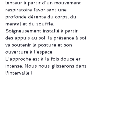
lenteur à partir d'un mouvement 
respiratoire favorisant une 
profonde détente du corps, du 
mental et du souffle.
Soigneusement installé à partir 
des appuis au sol, la présence à soi 
va soutenir la posture et son 
ouverture à l'espace.
L'approche est à la fois douce et 
intense. Nous nous glisserons dans 
l'intervalle !