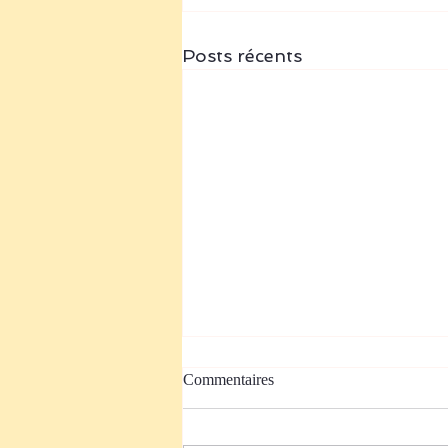
Posts récents
Commentaires