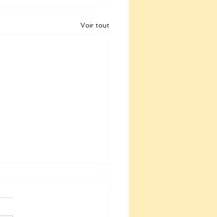
Voir tout