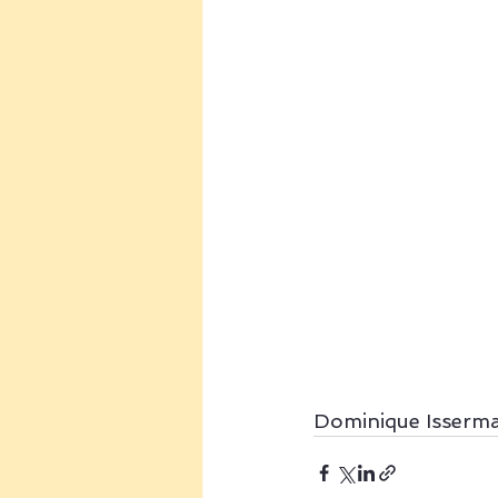
Dominique Isserm