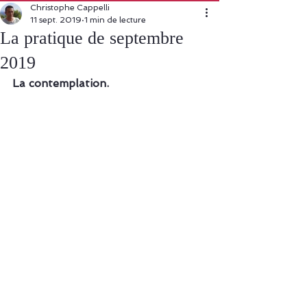
Christophe Cappelli
11 sept. 2019
1 min de lecture
La pratique de septembre
2019
La contemplation.