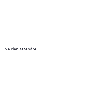
Ne rien attendre.