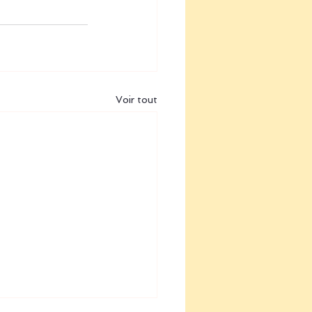
Voir tout