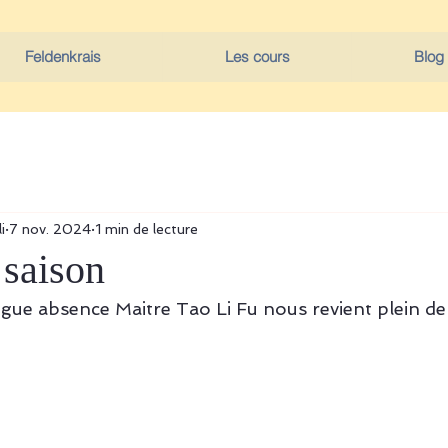
Feldenkrais
Les cours
Blog
i
7 nov. 2024
1 min de lecture
 saison
gue absence Maitre Tao Li Fu nous revient plein de