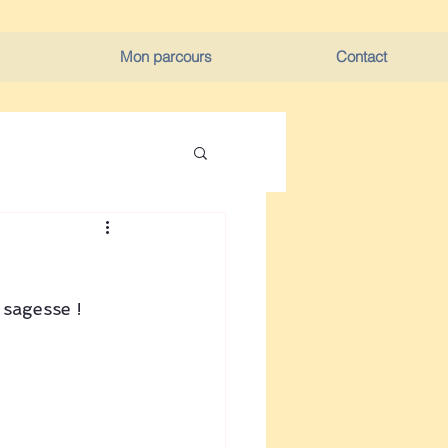
Mon parcours
Contact
 sagesse !