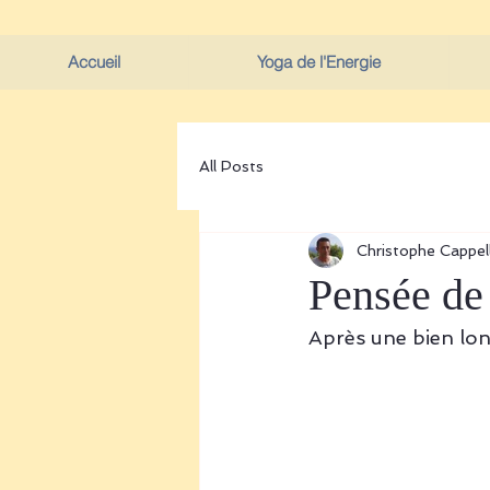
Accueil
Yoga de l'Energie
All Posts
Christophe Cappell
Pensée de
Après une bien lon