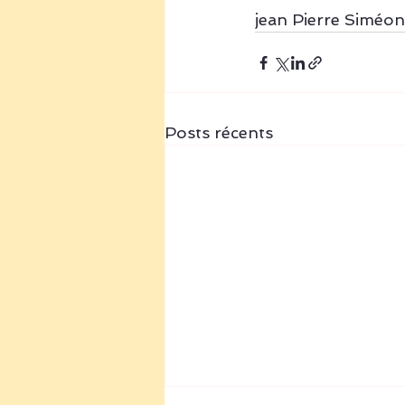
jean Pierre Siméon
Posts récents