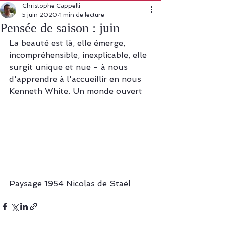
Christophe Cappelli
5 juin 2020
1 min de lecture
Pensée de saison : juin
La beauté est là, elle émerge, 
incompréhensible, inexplicable, elle 
surgit unique et nue - à nous 
d'apprendre à l'accueillir en nous
Kenneth White. Un monde ouvert
Paysage 1954 Nicolas de Staël