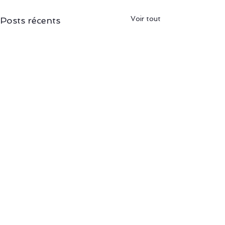
Voir tout
Posts récents
Commentaires