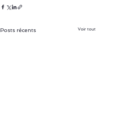
Voir tout
Posts récents