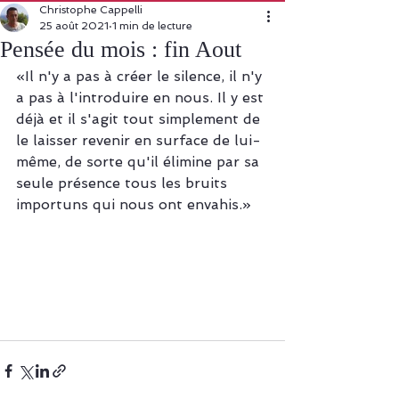
Christophe Cappelli
25 août 2021
1 min de lecture
Pensée du mois : fin Aout
«Il n'y a pas à créer le silence, il n'y 
a pas à l'introduire en nous. Il y est 
déjà et il s'agit tout simplement de 
le laisser revenir en surface de lui-
même, de sorte qu'il élimine par sa 
seule présence tous les bruits 
importuns qui nous ont envahis.»