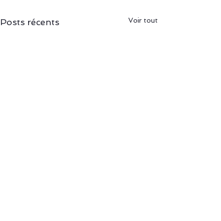
Voir tout
Posts récents
Commentaires