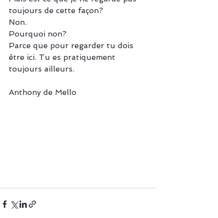
toujours de cette façon? 
Non. 
Pourquoi non? 
Parce que pour regarder tu dois 
être ici. Tu es pratiquement 
toujours ailleurs.
Anthony de Mello