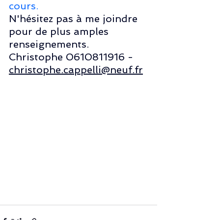
cours.
N'hésitez pas à me joindre 
pour de plus amples 
renseignements.
Christophe 0610811916 - 
christophe.cappelli@neuf.fr