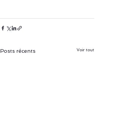
Voir tout
Posts récents