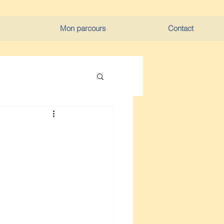
Mon parcours
Contact