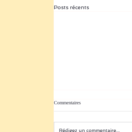
Posts récents
Commentaires
Rédigez un commentaire...