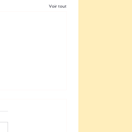
Voir tout