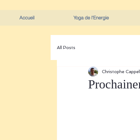
Accueil
Yoga de l'Energie
All Posts
Christophe Cappell
Prochain