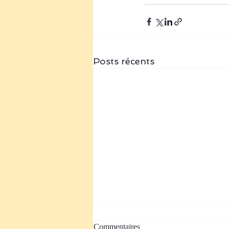
Posts récents
Commentaires