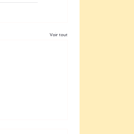
Voir tout