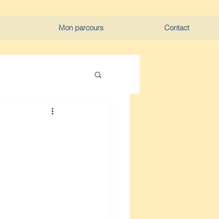
Mon parcours
Contact