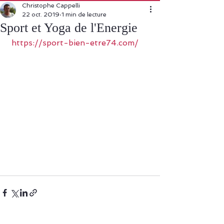
Christophe Cappelli
22 oct. 2019
1 min de lecture
Sport et Yoga de l'Energie
https://sport-bien-etre74.com/