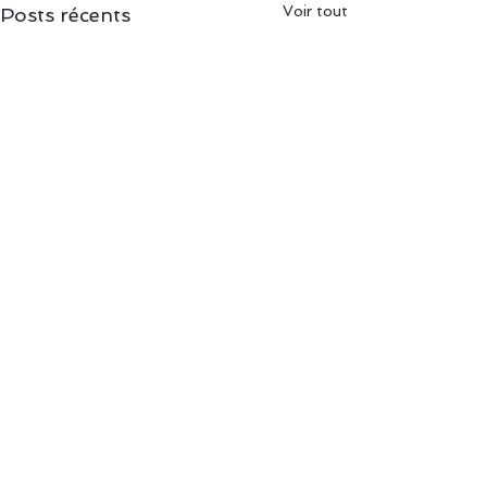
Voir tout
Posts récents
Commentaires