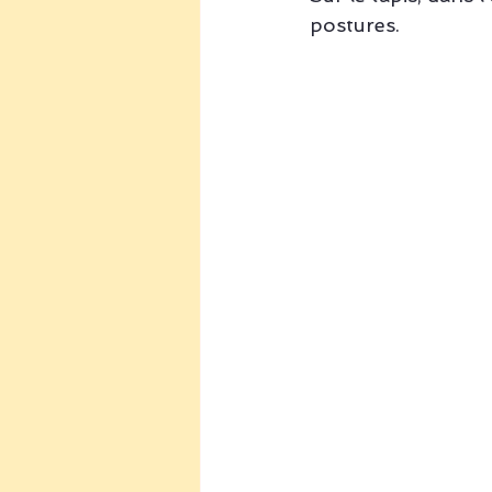
postures. 