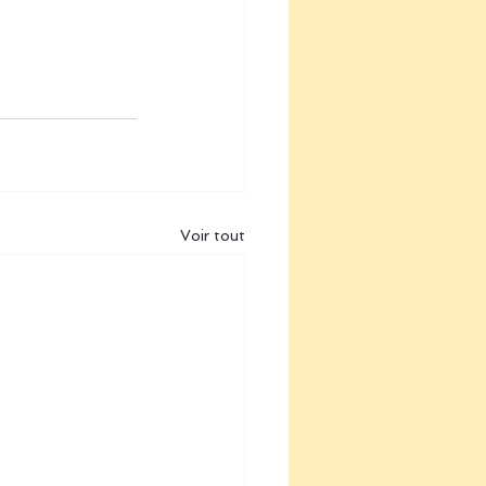
Voir tout