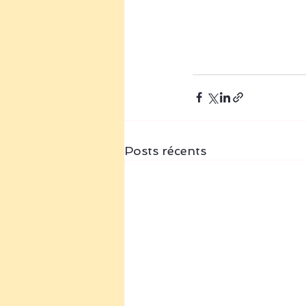
Posts récents