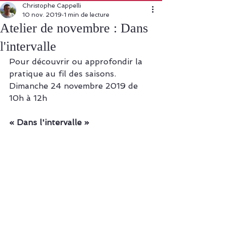
Christophe Cappelli
10 nov. 2019
1 min de lecture
Atelier de novembre : Dans
l'intervalle
Pour découvrir ou approfondir la 
pratique au fil des saisons. 
Dimanche 24 novembre 2019 de 
10h à 12h
« Dans l'intervalle »