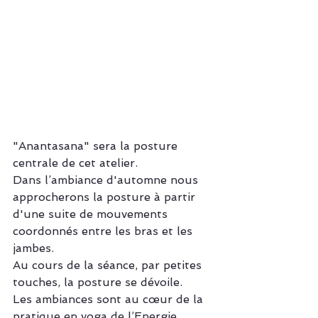
"Anantasana" sera la posture 
centrale de cet atelier.
Dans l’ambiance d'automne nous 
approcherons la posture à partir 
d'une suite de mouvements 
coordonnés entre les bras et les 
jambes.
Au cours de la séance, par petites 
touches, la posture se dévoile.
Les ambiances sont au cœur de la 
pratique en yoga de l’Energie. 