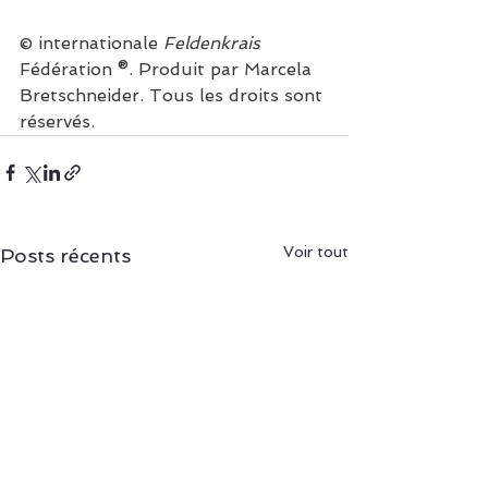
© internationale 
Feldenkrais 
Fédération ®. Produit par Marcela 
Bretschneider. Tous les droits sont 
réservés.
Voir tout
Posts récents