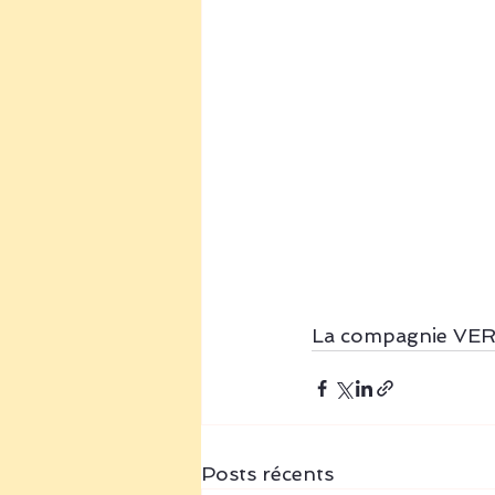
La compagnie VE
Posts récents