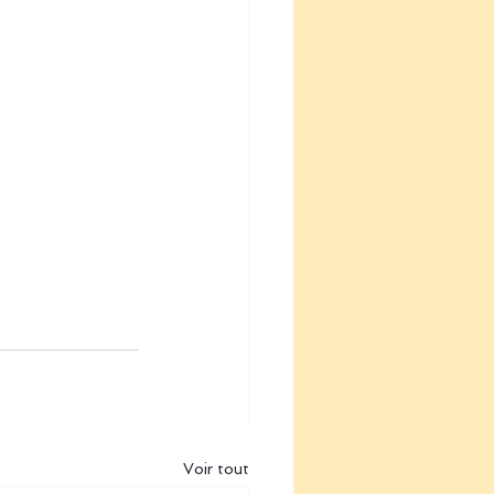
Voir tout