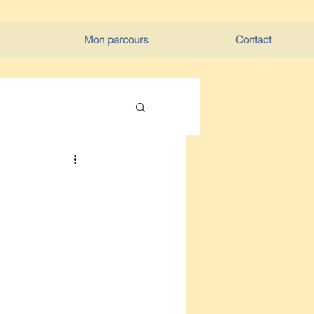
Mon parcours
Contact