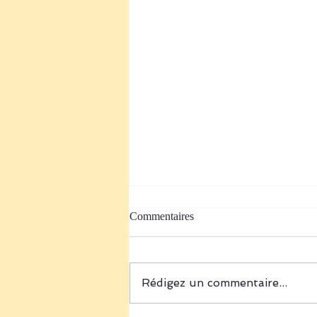
Commentaires
Rédigez un commentaire...